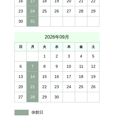
16
17
18
19
20
21
22
23
24
25
26
27
28
29
30
31
2026年09月
日
月
火
水
木
金
土
1
2
3
4
5
6
7
8
9
10
11
12
13
14
15
16
17
18
19
20
21
22
23
24
25
26
27
28
29
30
休館日