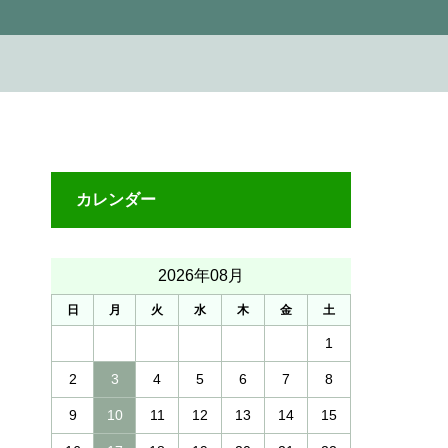
カレンダー
2026年08月
日
月
火
水
木
金
土
1
2
3
4
5
6
7
8
9
10
11
12
13
14
15