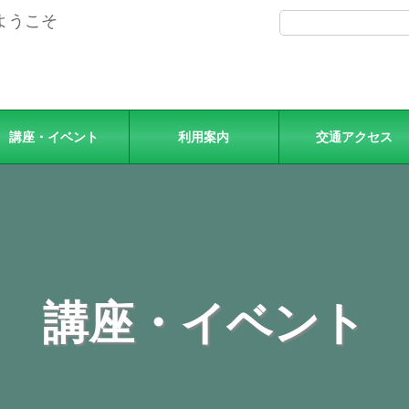
ようこそ
講座・イベント
利用案内
交通アクセス
講座・イベント