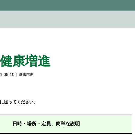
:健康増進
1.08.10
健康増進
に従ってください。
日時・場所・定員、簡単な説明