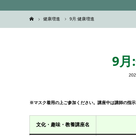
健康増進
9月:健康増進
9月
202
※マスク着用の上ご参加ください。講座中は講師の指示
文化・趣味・教養講座名