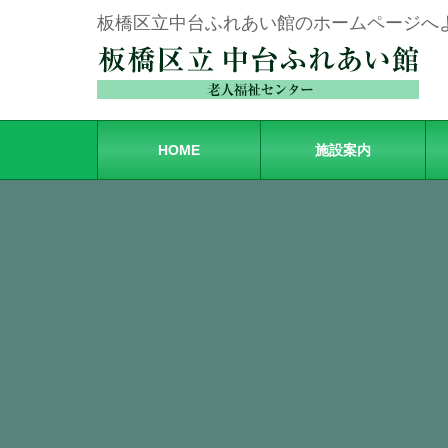
板橋区立中台ふれあい館のホームページへ
HOME
施設案内