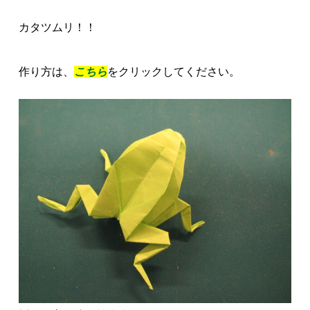
カタツムリ！！
作り方は、
こちら
をクリックしてください。