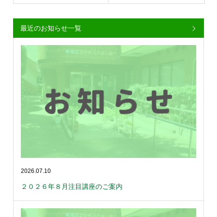
最近のお知らせ一覧
2026.07.10
２０２６年８月注目講座のご案内