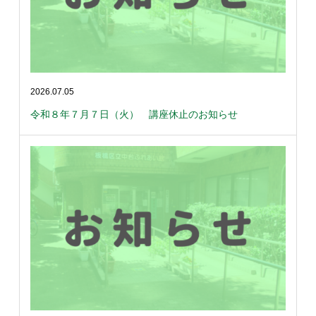
2026.07.05
令和８年７月７日（火） 講座休止のお知らせ