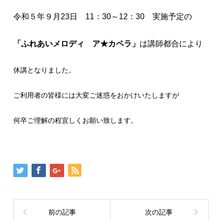
令和５年９月23日 11：30～12：30 実施予定の
「ふれあいメロディ ア★カペラ」
は講師都合により
休講となりました。
ご利用者の皆様には大変ご迷惑をおかけいたしますが
何卒ご理解の程宜しくお願い致します。
前の記事
次の記事