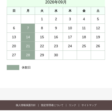
2026年09月
日
月
火
水
木
金
土
1
2
3
4
5
6
7
8
9
10
11
12
13
14
15
16
17
18
19
20
21
22
23
24
25
26
27
28
29
30
休館日
個人情報保護方針
指定管理者について
リンク
サイトマップ