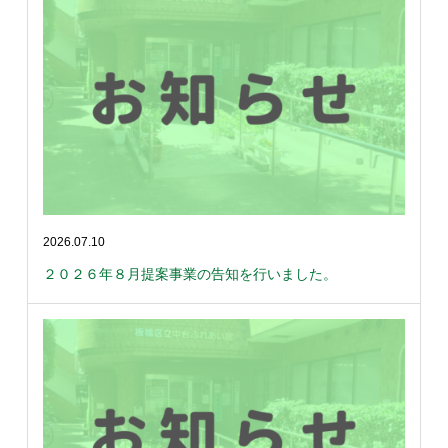
2026.07.10
２０２６年８月提案事業の告知を行いました。