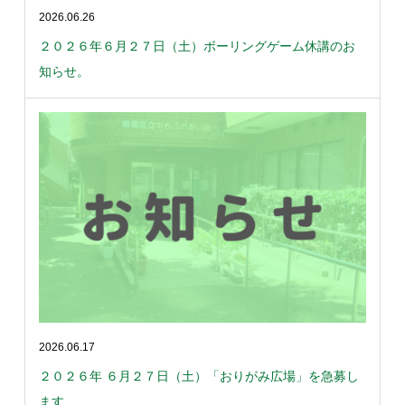
2026.06.26
２０２６年６月２７日（土）ボーリングゲーム休講のお
知らせ。
2026.06.17
２０２６年 ６月２７日（土）「おりがみ広場」を急募し
ます