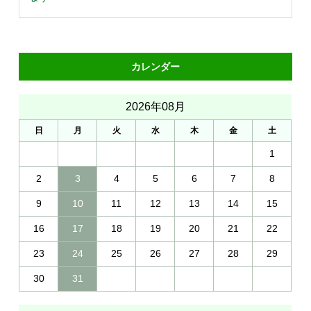
カレンダー
2026年08月
日
月
火
水
木
金
土
1
2
3
4
5
6
7
8
9
10
11
12
13
14
15
16
17
18
19
20
21
22
23
24
25
26
27
28
29
30
31