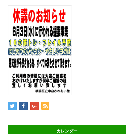
カレンダー