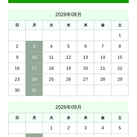
2026年08月
日
月
火
水
木
金
土
1
2
3
4
5
6
7
8
9
10
11
12
13
14
15
16
17
18
19
20
21
22
23
24
25
26
27
28
29
30
31
2026年09月
日
月
火
水
木
金
土
1
2
3
4
5