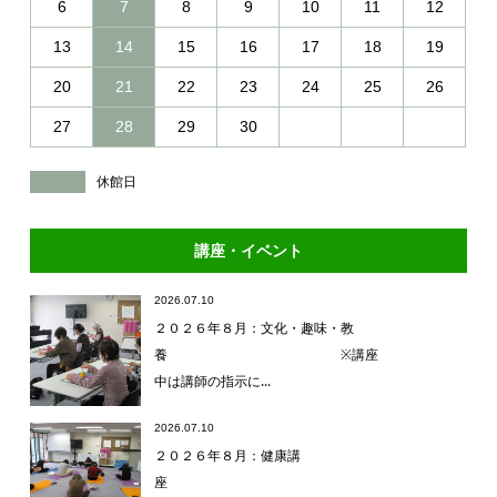
6
7
8
9
10
11
12
13
14
15
16
17
18
19
20
21
22
23
24
25
26
27
28
29
30
休館日
講座・イベント
2026.07.10
２０２６年８月：文化・趣味・教
養 ※講座
中は講師の指示に...
2026.07.10
２０２６年８月：健康講
座