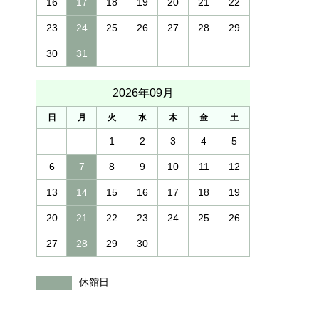
16
17
18
19
20
21
22
23
24
25
26
27
28
29
30
31
2026年09月
日
月
火
水
木
金
土
1
2
3
4
5
6
7
8
9
10
11
12
13
14
15
16
17
18
19
20
21
22
23
24
25
26
27
28
29
30
休館日