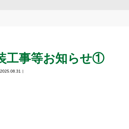
装工事等お知らせ①
2025.08.31