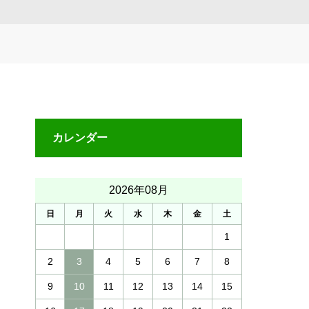
カレンダー
2026年08月
日
月
火
水
木
金
土
1
2
3
4
5
6
7
8
9
10
11
12
13
14
15