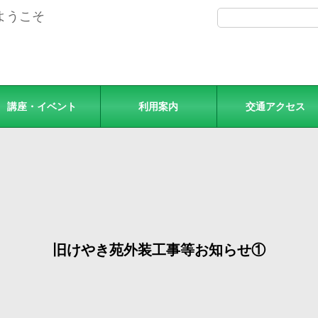
ようこそ
講座・イベント
利用案内
交通アクセス
旧けやき苑外装工事等お知らせ①