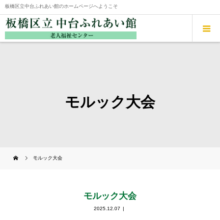
板橋区立中台ふれあい館のホームページへようこそ
モルック大会
モルック大会
モルック大会
2025.12.07