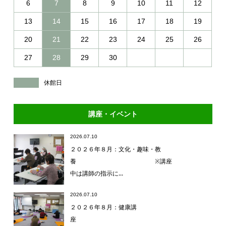
6
7
8
9
10
11
12
13
14
15
16
17
18
19
20
21
22
23
24
25
26
27
28
29
30
休館日
講座・イベント
2026.07.10
２０２６年８月：文化・趣味・教
養 ※講座
中は講師の指示に...
2026.07.10
２０２６年８月：健康講
座