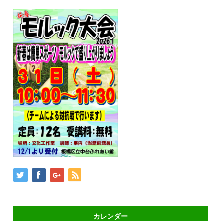
カレンダー