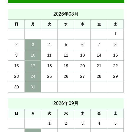
2026年08月
日
月
火
水
木
金
土
1
2
3
4
5
6
7
8
9
10
11
12
13
14
15
16
17
18
19
20
21
22
23
24
25
26
27
28
29
30
31
2026年09月
日
月
火
水
木
金
土
1
2
3
4
5