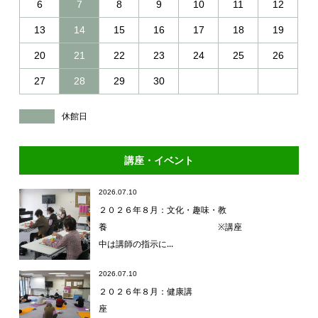
6
7
8
9
10
11
12
13
14
15
16
17
18
19
20
21
22
23
24
25
26
27
28
29
30
休館日
講座・イベント
2026.07.10
２０２６年８月：文化・趣味・教
養 ※講座
中は講師の指示に...
2026.07.10
２０２６年８月：健康講
座