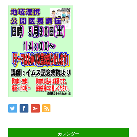
カレンダー