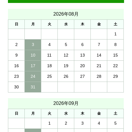
2026年08月
日
月
火
水
木
金
土
1
2
3
4
5
6
7
8
9
10
11
12
13
14
15
16
17
18
19
20
21
22
23
24
25
26
27
28
29
30
31
2026年09月
日
月
火
水
木
金
土
1
2
3
4
5