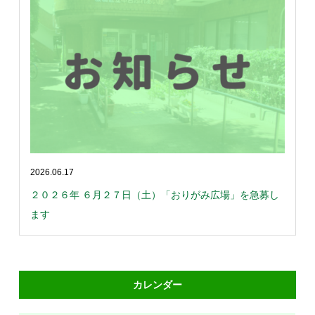
2026.06.17
２０２６年 ６月２７日（土）「おりがみ広場」を急募し
ます
カレンダー