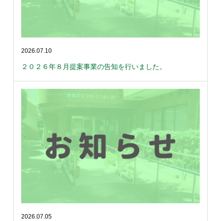
2026.07.10
２０２６年８月提案事業の告知を行いました。
2026.07.05