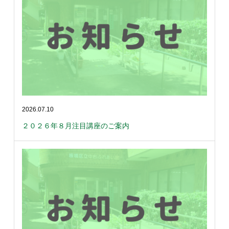
2026.07.10
２０２６年８月注目講座のご案内