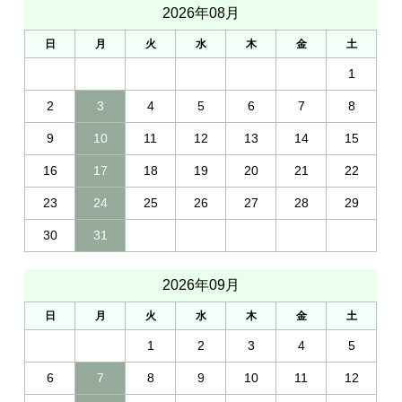
2026年08月
日
月
火
水
木
金
土
1
2
3
4
5
6
7
8
9
10
11
12
13
14
15
16
17
18
19
20
21
22
23
24
25
26
27
28
29
30
31
2026年09月
日
月
火
水
木
金
土
1
2
3
4
5
6
7
8
9
10
11
12