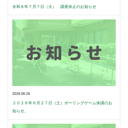
令和８年７月７日（火） 講座休止のお知らせ
2026.06.26
２０２６年６月２７日（土）ボーリングゲーム休講のお
知らせ。