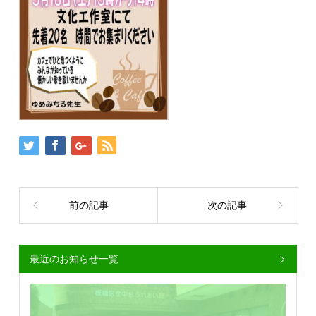
前の記事
次の記事
最近のお知らせ一覧