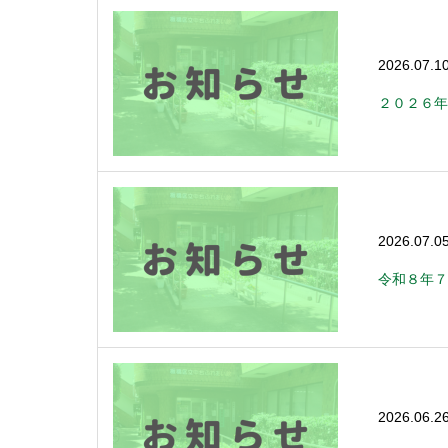
2026.07.1
２０２６年
2026.07.0
令和８年７
2026.06.2