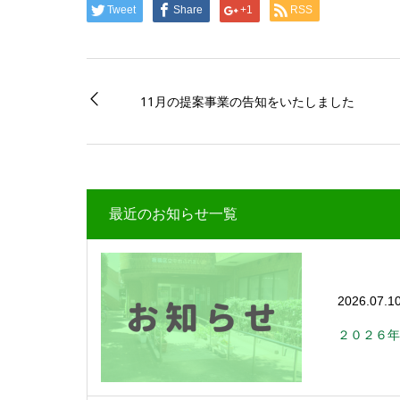
Tweet
Share
+1
RSS
11月の提案事業の告知をいたしました
最近のお知らせ一覧
2026.07.1
２０２６年