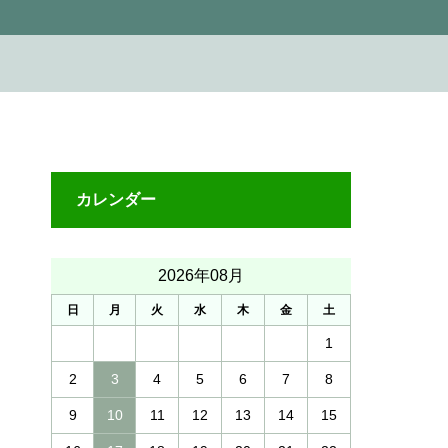
カレンダー
2026年08月
日
月
火
水
木
金
土
1
2
3
4
5
6
7
8
9
10
11
12
13
14
15