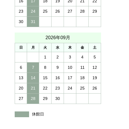
16
17
18
19
20
21
22
23
24
25
26
27
28
29
30
31
2026年09月
日
月
火
水
木
金
土
1
2
3
4
5
6
7
8
9
10
11
12
13
14
15
16
17
18
19
20
21
22
23
24
25
26
27
28
29
30
休館日