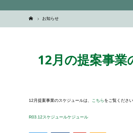
お知らせ
12月の提案事
12月提案事業のスケジュールは、
こちら
をご覧くださ
R03.12スケジュール
ケジュール