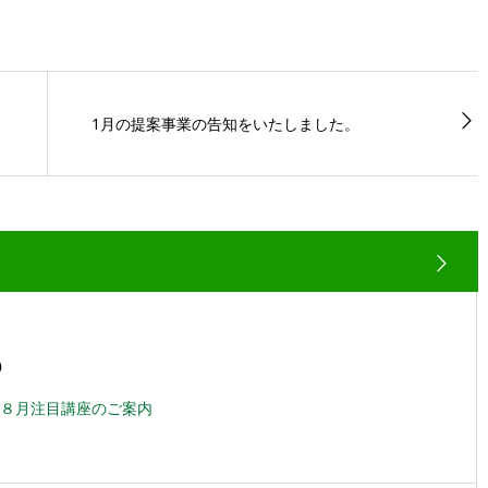
1月の提案事業の告知をいたしました。
0
８月注目講座のご案内