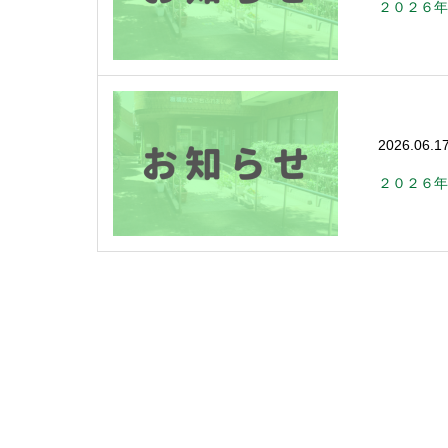
２０２６年
2026.06.1
２０２６年