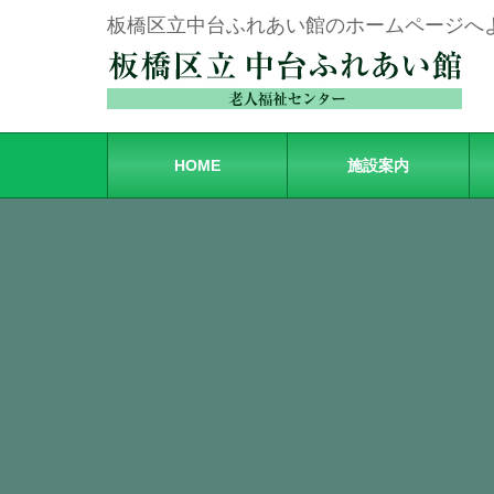
板橋区立中台ふれあい館のホームページへ
HOME
施設案内