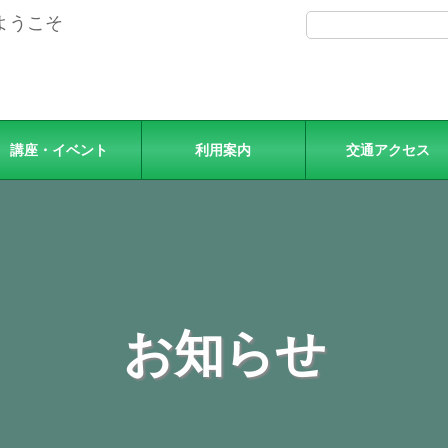
ようこそ
講座・イベント
利用案内
交通アクセス
お知らせ