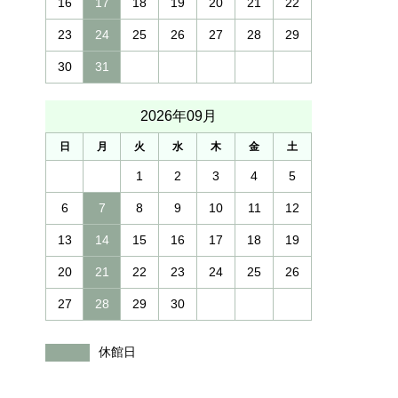
16
17
18
19
20
21
22
23
24
25
26
27
28
29
30
31
2026年09月
日
月
火
水
木
金
土
1
2
3
4
5
6
7
8
9
10
11
12
13
14
15
16
17
18
19
20
21
22
23
24
25
26
27
28
29
30
休館日