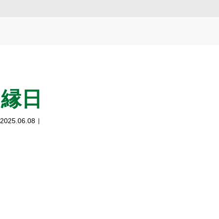
縁日
2025.06.08