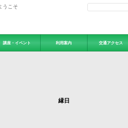
ようこそ
講座・イベント
利用案内
交通アクセス
縁日