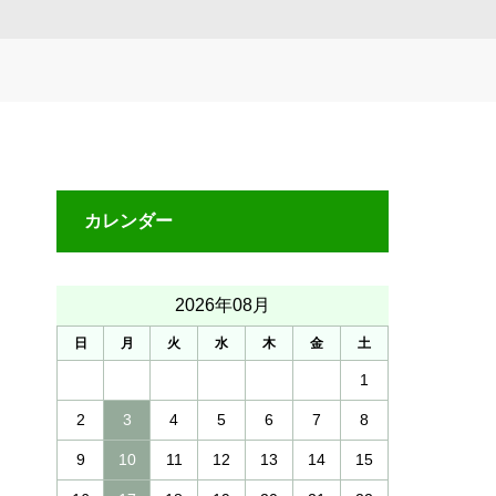
カレンダー
2026年08月
日
月
火
水
木
金
土
1
2
3
4
5
6
7
8
9
10
11
12
13
14
15