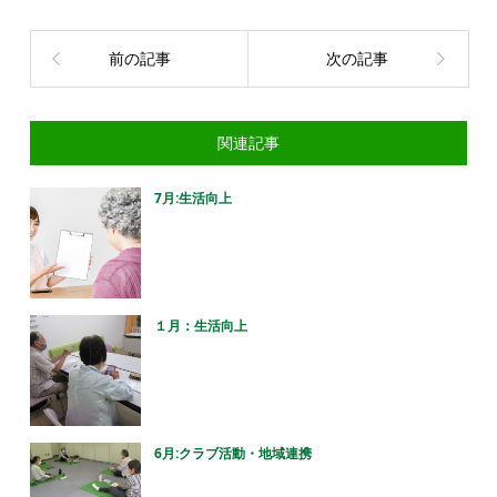
前の記事
次の記事
関連記事
7月:生活向上
１月：生活向上
6月:クラブ活動・地域連携