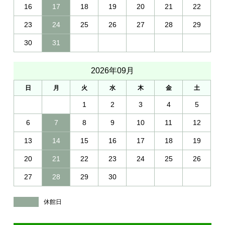
16
17
18
19
20
21
22
23
24
25
26
27
28
29
30
31
2026年09月
日
月
火
水
木
金
土
1
2
3
4
5
6
7
8
9
10
11
12
13
14
15
16
17
18
19
20
21
22
23
24
25
26
27
28
29
30
休館日