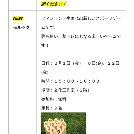
加ください！
NEW
フィンランド生まれの新しいスポーツゲー
モルック
ムです。
頭も使い、脳トレにもなる楽しいゲームで
す！
日程：３月１日（金）、８日(金)、２２日
(金)
時間：１５：００～１６：００
場所：文化工作室（２階）
参加料：無料
定員：９名