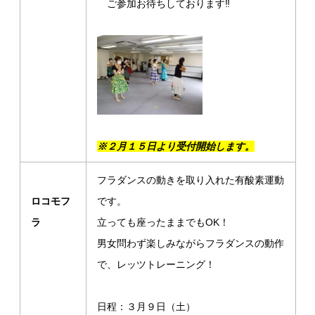
ご参加お待ちしております‼
※２月１５日より受付開始します。
フラダンスの動きを取り入れた有酸素運動
ロコモフ
です。
ラ
立っても座ったままでもOK！
男女問わず楽しみながらフラダンスの動作
で、レッツトレーニング！
日程：３月９日（土）