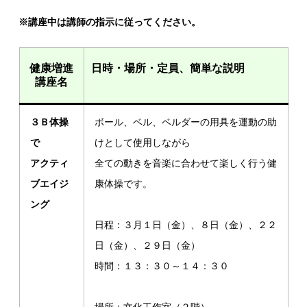
※講座中は講師の指示に従ってください。
健康増進
日時・場所・定員、簡単な説明
講座名
３Ｂ体操
ボール、ベル、ベルダーの用具を運動の助
で
けとして使用しながら
アクティ
全ての動きを音楽に合わせて楽しく行う健
ブエイジ
康体操です。
ング
日程：３月１日（金）、８日（金）、２２
日（金）、２９日（金）
時間：１３：３０～１４：３０