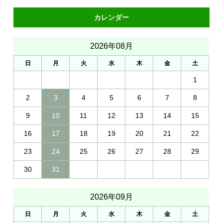
カレンダー
2026年08月
日
月
火
水
木
金
土
1
2
3
4
5
6
7
8
9
10
11
12
13
14
15
16
17
18
19
20
21
22
23
24
25
26
27
28
29
30
31
2026年09月
日
月
火
水
木
金
土