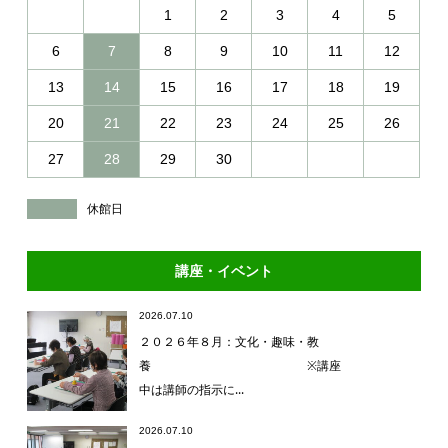
1
2
3
4
5
6
7
8
9
10
11
12
13
14
15
16
17
18
19
20
21
22
23
24
25
26
27
28
29
30
休館日
講座・イベント
2026.07.10
２０２６年８月：文化・趣味・教
養 ※講座
中は講師の指示に...
2026.07.10