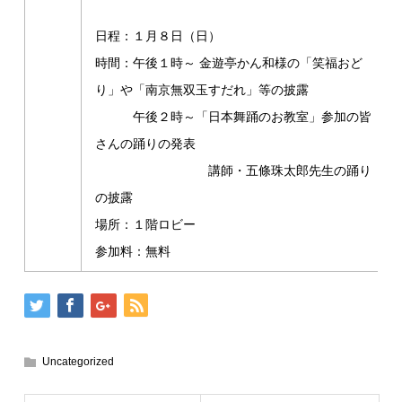
日程：１月８日（日）
時間：午後１時～ 金遊亭かん和様の「笑福おど
り」や「南京無双玉すだれ」等の披露
午後２時～「日本舞踊のお教室」参加の皆
さんの踊りの発表
講師・五條珠太郎先生の踊り
の披露
場所：１階ロビー
参加料：無料
Uncategorized