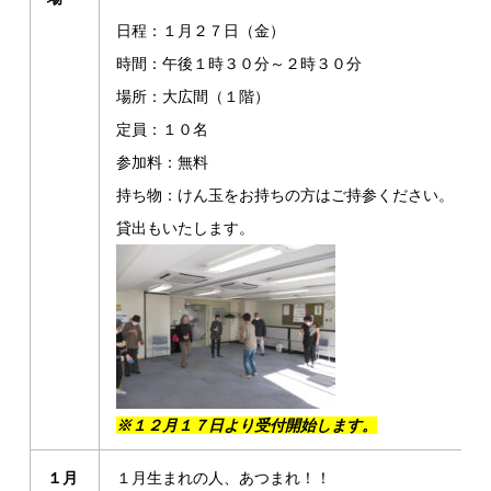
日程：１月２７日（金）
時間：午後１時３０分～２時３０分
場所：大広間（１階）
定員：１０名
参加料：無料
持ち物：けん玉をお持ちの方はご持参ください。
貸出もいたします。
※１２月１７日より受付開始します。
１月
１月生まれの人、あつまれ！！