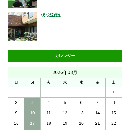
7月:交流促進
カレンダー
2026年08月
日
月
火
水
木
金
土
1
2
3
4
5
6
7
8
9
10
11
12
13
14
15
16
17
18
19
20
21
22