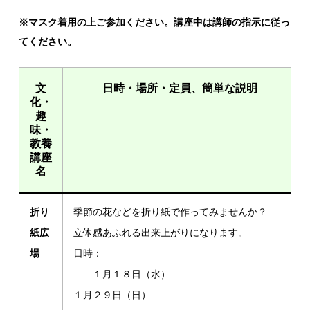
※マスク着用の上ご参加ください。講座中は講師の指示に従っ
てください。
文
日時・場所・定員、簡単な説明
化・
趣
味・
教養
講座
名
折り
季節の花などを折り紙で作ってみませんか？
紙広
立体感あふれる出来上がりになります。
場
日時：
１月１８日（水）
１月２９日（日）