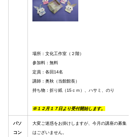
場所：文化工作室（２階）
参加料：無料
定員：各回14名
講師：奥秋（当館館長）
持ち物：折り紙（15ｃｍ）、ハサミ、のり
※１２月１７日より受付開始します。
パソ
大変ご迷惑をお掛けしますが、今月の講座の募集
コン
はございません。