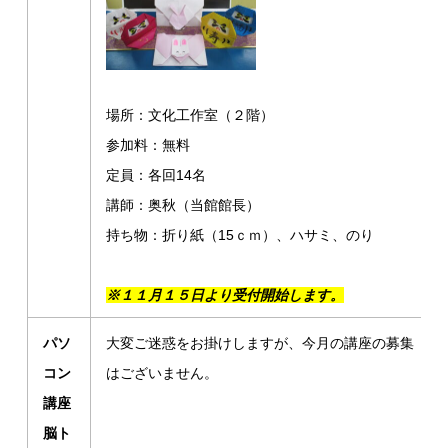
場所：文化工作室（２階）
参加料：無料
定員：各回14名
講師：奥秋（当館館長）
持ち物：折り紙（15ｃｍ）、ハサミ、のり
※１１月１５日より受付開始します。
パソ
大変ご迷惑をお掛けしますが、今月の講座の募集
コン
はございません。
講座
脳ト