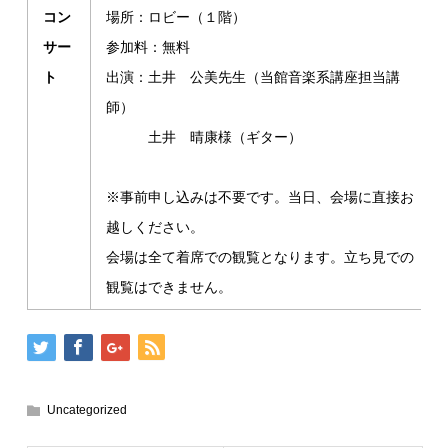
コン
場所：ロビー（１階）
サー
参加料：無料
ト
出演：土井 公美先生（当館音楽系講座担当講
師）
土井 晴康様（ギター）
※事前申し込みは不要です。当日、会場に直接お
越しください。
会場は全て着席での観覧となります。立ち見での
観覧はできません。
Uncategorized