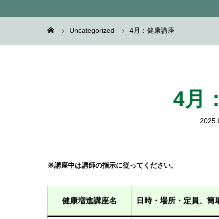
Uncategorized
4月：健康講座
4月
2025.
※講座中は講師の指示に従ってください。
健康増進講座名
日時・場所・定員、簡