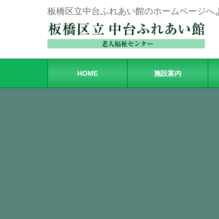
板橋区立中台ふれあい館のホームページへ
HOME
施設案内