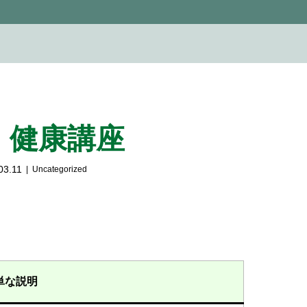
：健康講座
03.11
Uncategorized
単な説明