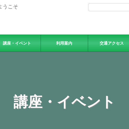
ようこそ
講座・イベント
利用案内
交通アクセス
講座・イベント