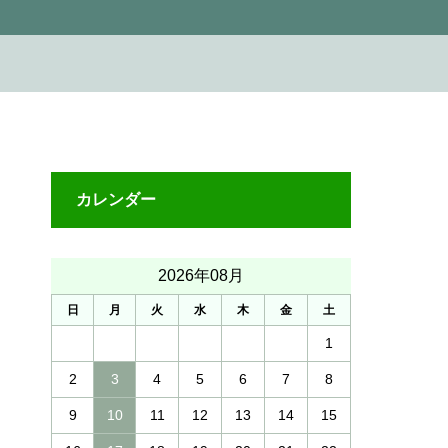
カレンダー
2026年08月
日
月
火
水
木
金
土
1
2
3
4
5
6
7
8
9
10
11
12
13
14
15