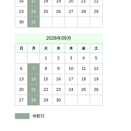
16
17
18
19
20
21
22
23
24
25
26
27
28
29
30
31
2026年09月
日
月
火
水
木
金
土
1
2
3
4
5
6
7
8
9
10
11
12
13
14
15
16
17
18
19
20
21
22
23
24
25
26
27
28
29
30
休館日