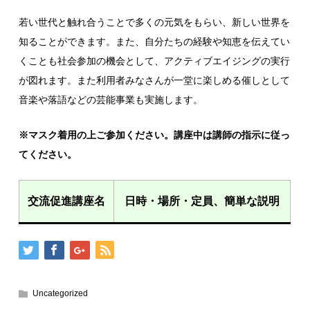
若い世代と触れ合うことで多くの元気をもらい、新しい世界を
知ることができます。また、自分たちの経験や知恵を伝えてい
くことも社会参加の機会として、アクティブエイジングの実行
が図れます。また利用者みなさんが一堂に楽しめる催しとして
音楽や落語などの芸能事業も実施します。
※マスク着用の上ご参加ください。講座中は講師の指示に従っ
てください。
交流促進講座名
日時・場所・定員、簡単な説明
Uncategorized