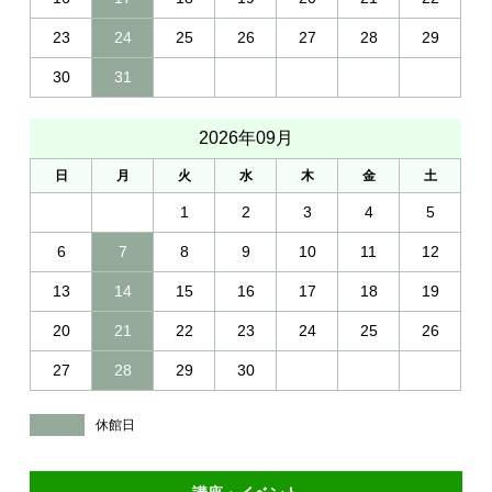
23
24
25
26
27
28
29
30
31
2026年09月
日
月
火
水
木
金
土
1
2
3
4
5
6
7
8
9
10
11
12
13
14
15
16
17
18
19
20
21
22
23
24
25
26
27
28
29
30
休館日