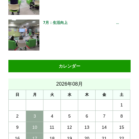
7月：生活向上 ...
カレンダー
2026年08月
日
月
火
水
木
金
土
1
2
3
4
5
6
7
8
9
10
11
12
13
14
15
16
17
18
19
20
21
22