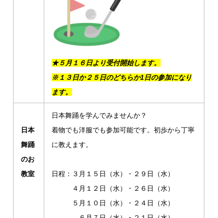
★５月１６日より受付開始します。
※
１３
日か２５日のどちらか1日の参加になり
ます。
日本舞踊を学んでみませんか？
日本
着物でも洋服でも参加可能です。初歩から丁寧
舞踊
に教えます。
のお
教室
日程：３月１５日（水）・２９日（水）
４月１２日（水）・２６日（水）
５月１０日（水）・２４日（水）
６月７日（水）・２１日（水）