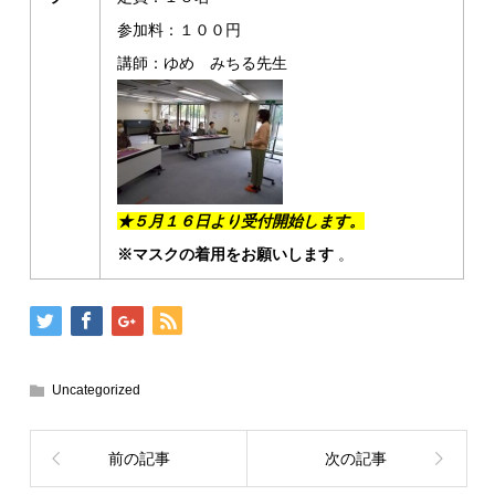
参加料：１００円
講師：ゆめ みちる先生
★５月１６日より受付開始します。
※マスクの着用をお願いします
。
Uncategorized
前の記事
次の記事