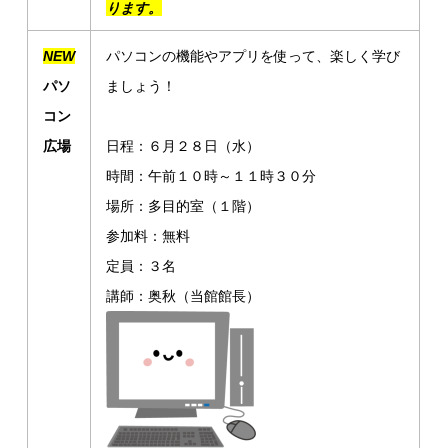
ります。
NEW
パソコンの機能やアプリを使って、楽しく学び
パソ
ましょう！
コン
広場
日程：６月２８日（水）
時間：午前１０時～１１時３０分
場所：多目的室（１階）
参加料：無料
定員：３名
講師：奥秋（当館館長）