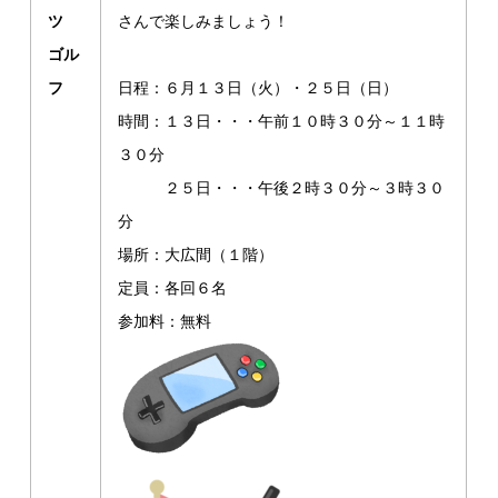
ツ
さんで楽しみましょう！
ゴル
フ
日程：６月１３日（火）・２５日（日）
時間：１３日・・・午前１０時３０分～１１時
３０分
２５日・・・午後２時３０分～３時３０
分
場所：大広間（１階）
定員：各回６名
参加料：無料