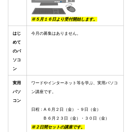
※５月１６日より受付開始します。
はじ
今月の募集はありません。
めて
のパ
ソコ
ン
実用
ワードやインターネット等を学ぶ、実用パソコ
パソ
ン講座です。
コン
日程：A ６月２日（金）・９日（金）
B ６月２３日（金）・３０日（金）
※２日間セットの講座です。