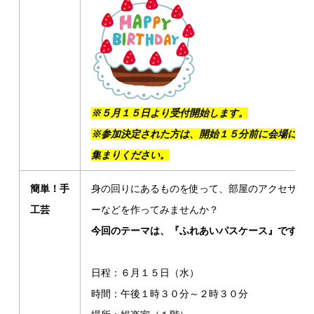
※５月１５日より受付開始します。
※参加決定された方は、開始１５分前に会場にお
集まりください。
簡単！手
身の回りにあるものを使って、部屋のアクセサリ
工芸
ーなどを作ってみませんか？
今回のテーマは、『ふれあいパスケース』です。
日程：６月１５日（水）
時間：午後１時３０分～２時３０分