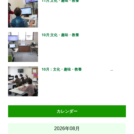
11月:文化・趣味・教養
10月:文化・趣味・教養
10月：文化・趣味・教養 ...
カレンダー
2026年08月