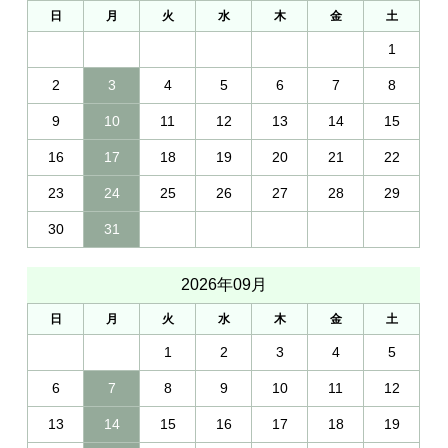
日
月
火
水
木
金
土
1
2
3
4
5
6
7
8
9
10
11
12
13
14
15
16
17
18
19
20
21
22
23
24
25
26
27
28
29
30
31
2026年09月
日
月
火
水
木
金
土
1
2
3
4
5
6
7
8
9
10
11
12
13
14
15
16
17
18
19