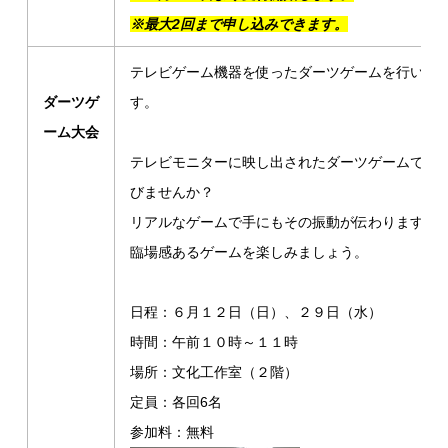
※
最大2回まで申し込みできます。
テレビゲーム機器を使ったダーツゲームを行いま
ダーツゲ
す。
ーム大会
テレビモニターに映し出されたダーツゲームで遊
びませんか？
リアルなゲームで手にもその振動が伝わります。
臨場感あるゲームを楽しみましょう。
日程：６月１２日（日）、２９日（水）
時間：午前１０時～１１時
場所：文化工作室（２階）
定員：各回6名
参加料：無料