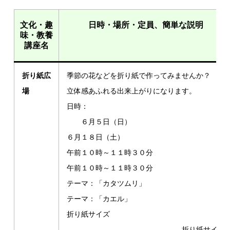
文化・趣
日時・場所・定員、簡単な説明
味・教養
講座名
折り紙広
季節の花などを折り紙で作ってみませんか？
場
立体感あふれる出来上がりになります。
日時：
６月５日（日）
６月１８日（土）
午前１０時～１１時３０分
午前１０時～１１時３０分
テーマ：「カタツムリ」
テーマ：「カエル」
折り紙サイズ
折り紙サイズ