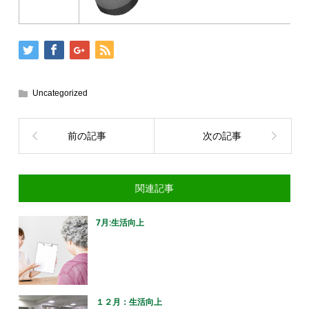
Uncategorized
前の記事
次の記事
関連記事
7月:生活向上
１２月：生活向上