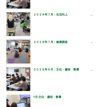
２０２６年７月：生活向上 ...
２０２６年７月：健康講座 ...
２０２６年６月：文化・趣味・教養 ...
1月:文化・趣味・教養