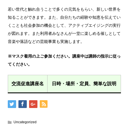
若い世代と触れ合うことで多くの元気をもらい、新しい世界を
知ることができます。また、自分たちの経験や知恵を伝えてい
くことも社会参加の機会として、アクティブエイジングの実行
が図れます。また利用者みなさんが一堂に楽しめる催しとして
音楽や落語などの芸能事業も実施します。
※マスク着用の上ご参加ください。講座中は講師の指示に従っ
てください。
交流促進講座名
日時・場所・定員、簡単な説明
Uncategorized