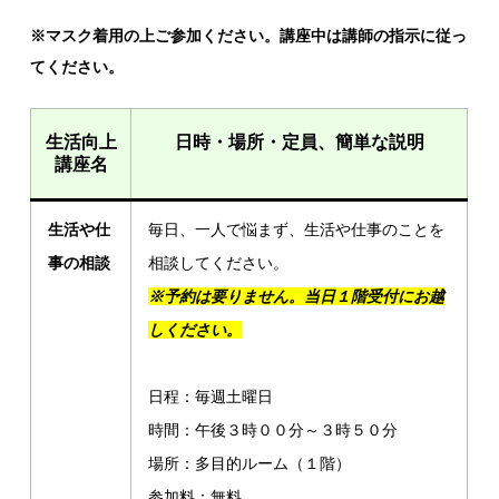
※マスク着用の上ご参加ください。講座中は講師の指示に従っ
てください。
生活向上
日時・場所・定員、簡単な説明
講座名
生活や仕
毎日、一人で悩まず、生活や仕事のことを
事の相談
相談してください。
※予約は要りません。当日１階受付にお越
しください。
日程：毎週土曜日
時間：午後３時００分～３時５０分
場所：多目的ルーム（１階）
参加料：無料