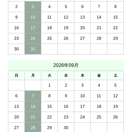
2
3
4
5
6
7
8
9
10
11
12
13
14
15
16
17
18
19
20
21
22
23
24
25
26
27
28
29
30
31
2026年09月
日
月
火
水
木
金
土
1
2
3
4
5
6
7
8
9
10
11
12
13
14
15
16
17
18
19
20
21
22
23
24
25
26
27
28
29
30