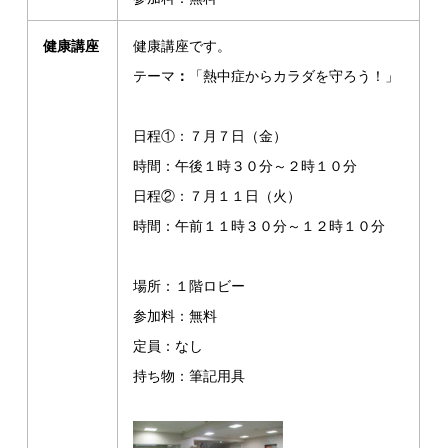
健康講座
健康講座です。
テーマ
：
「熱中症からカラダを守ろう！」
日程①：７月７日（金）
時間：午後１時３０分～２時１０分
日程②：７月１１日（火）
時間：午前１１時３０分～１２時１０分
場所：１階ロビー
参加料：無料
定員：なし
持ち物：筆記用具