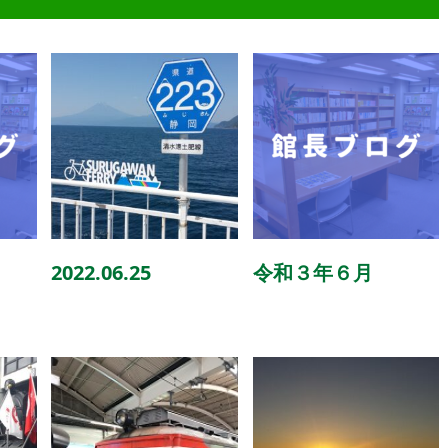
2022.06.25
令和３年６月