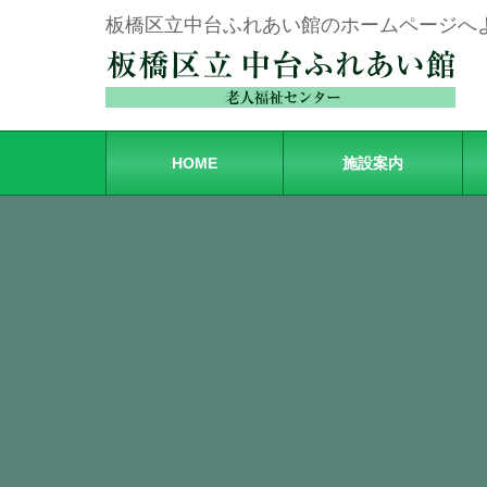
板橋区立中台ふれあい館のホームページへ
HOME
施設案内