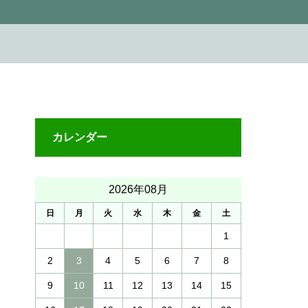
カレンダー
2026年08月
日
月
火
水
木
金
土
1
2
3
4
5
6
7
8
9
10
11
12
13
14
15