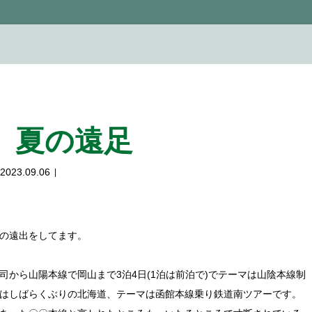
、夏の遠足
2023.09.06
の遠出をしてます。
から山陽本線で岡山まで3泊4日(1泊は前泊で)でテーマは山陰本線制
はしばらくぶりの北海道、テーマは函館本線乗り鉄道南ツアーです。