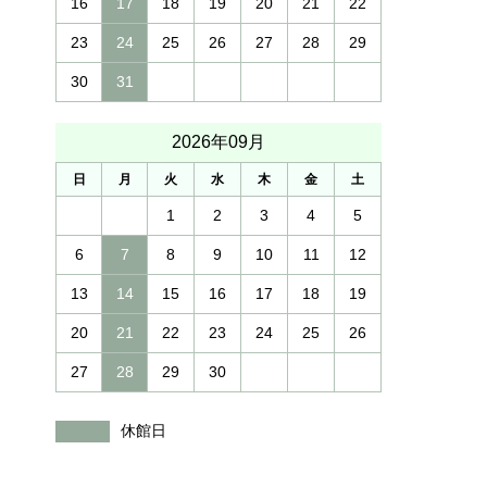
16
17
18
19
20
21
22
23
24
25
26
27
28
29
30
31
2026年09月
日
月
火
水
木
金
土
1
2
3
4
5
6
7
8
9
10
11
12
13
14
15
16
17
18
19
20
21
22
23
24
25
26
27
28
29
30
休館日