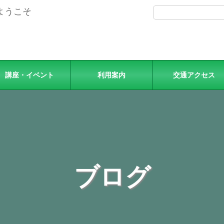
ようこそ
講座・イベント
利用案内
交通アクセス
ブログ